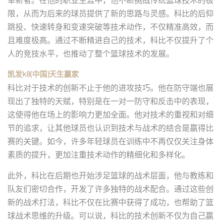
限，从而为后来的球员提供了新的思路与灵感。科比的后仰
跳投、快速转身和变速突破等技术动作，不仅精准高效，而
且难度极高。通过不断精进自己的技术，科比不仅提升了个
人的竞技水平，也推动了整个篮球技术的发展。
凯发k8(中国)天生赢家
科比对于技术的创新不止于他的进攻技巧。他在防守端也展
现出了独特的天赋，特别是在一对一防守和反击中的表现，
这使得他在场上的影响力更加全面。他对技术的重视和对细
节的追求，让其他球员也认识到技术与战术的结合是赢得比
赛的关键。如今，许多年轻球员在训练中不再仅仅关注身体
素质的提升，更加注重技术动作的精细化和多样化。
此外，科比在后期也开始涉足篮球的战术层面，他与教练和
队友们密切合作，开发了许多独特的战术配合。通过这些创
新的战术打法，科比不仅在比赛中获得了成功，也帮助了篮
球战术思维的升级。可以说，科比的技术创新不仅为自己赢