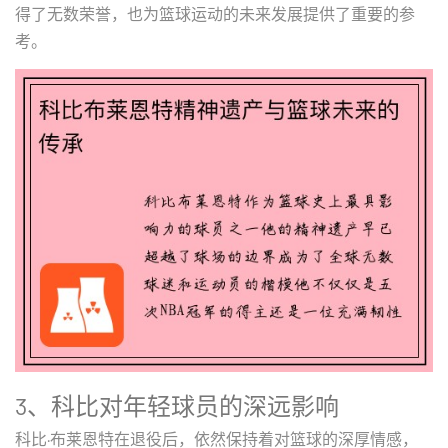
得了无数荣誉，也为篮球运动的未来发展提供了重要的参
考。
3、科比对年轻球员的深远影响
科比·布莱恩特在退役后，依然保持着对篮球的深厚情感，