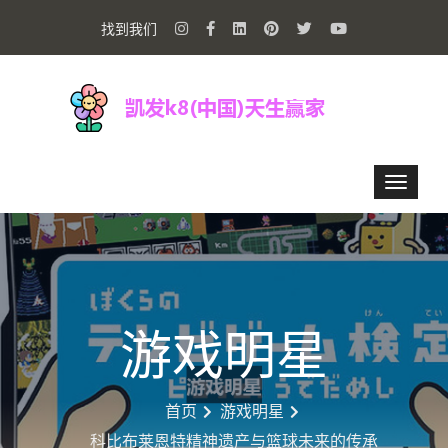
找到我们
游戏明星
首页
游戏明星
科比布莱恩特精神遗产与篮球未来的传承