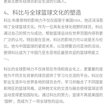
更是无数年轻球员职业生涯的引路人。
4、科比与全球篮球文化的塑造
科比·布莱恩特的影响力不仅仅局限于美国NBA，他还深深影
响了全球篮球文化。作为一位具有全球化视野的球员，科比
通过自己的努力与成功，帮助篮球运动在世界范围内得到更
广泛的认可。特别是在亚洲，科比的影响力可以说是无与伦
比。他与中国篮球的紧密关系，以及频繁访问亚洲的活动，
使得科比成为了中国乃至东亚地区最受欢迎的篮球明星之
一。
科比的全球影响力不仅体现在市场和商业化上，更重要的是
他为不同文化背景的球员提供了学习与交流的平台。科比在
职业生涯中与世界各地的球员合作，学习并融合了不同国家
和地区的篮球风格，这种跨文化的交流与融合使得篮球这项
运动变得更加国际化。通过科比的努力，篮球不再是美国的
“国粹”，而成为了一项全球性的运动。