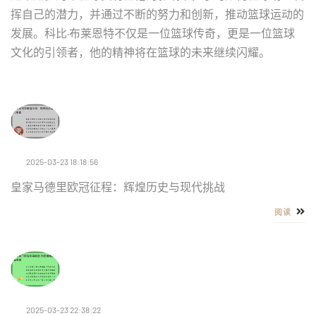
挥自己的潜力，并通过不断的努力和创新，推动篮球运动的
发展。科比·布莱恩特不仅是一位篮球传奇，更是一位篮球
文化的引领者，他的精神将在篮球的未来继续闪耀。
2025-03-23 18:18:56
皇家马德里欧冠征程：辉煌历史与现代挑战
阅读
2025-03-23 22:38:22