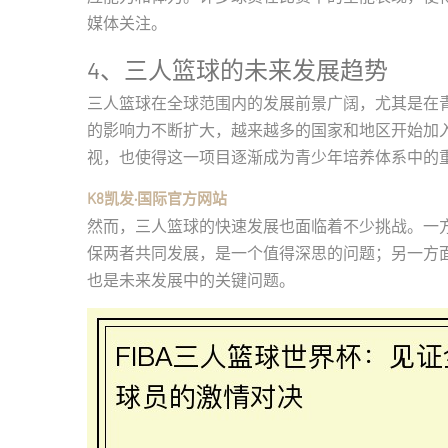
媒体关注。
4、三人篮球的未来发展趋势
三人篮球在全球范围内的发展前景广阔，尤其是在青
的影响力不断扩大，越来越多的国家和地区开始加
视，也使得这一项目逐渐成为青少年培养体系中的
K8凯发·国际官方网站
然而，三人篮球的快速发展也面临着不少挑战。一
保两者共同发展，是一个值得深思的问题；另一方
也是未来发展中的关键问题。