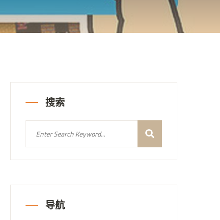
搜索
导航