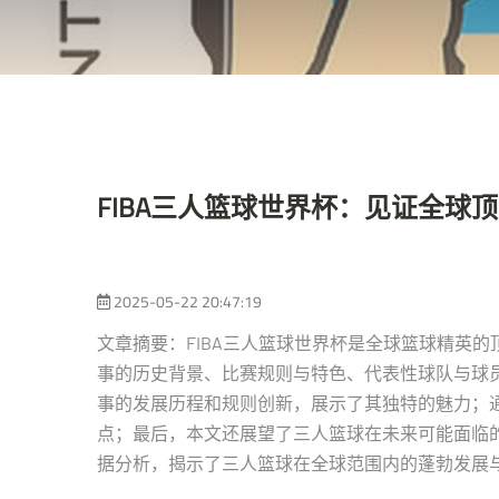
FIBA三人篮球世界杯：见证全球
2025-05-22 20:47:19
文章摘要：FIBA三人篮球世界杯是全球篮球精英
事的历史背景、比赛规则与特色、代表性球队与球
事的发展历程和规则创新，展示了其独特的魅力；
点；最后，本文还展望了三人篮球在未来可能面临
据分析，揭示了三人篮球在全球范围内的蓬勃发展