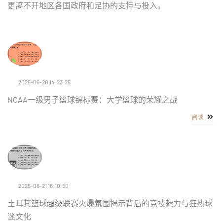
更离不开地区各国政府和足协的支持与投入。
2025-06-20 14:23:25
NCAA一级男子篮球锦标赛：大学篮球的荣耀之战
阅读
2025-06-21 16:10:50
土耳其篮球超级联赛火爆氛围揭示背后的竞技魅力与狂热球
迷文化