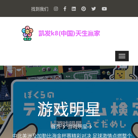
找到我们
游戏明星
首页
游戏明星
中北美洲及加勒比海金杯赛精彩对决 足球激情点燃整个