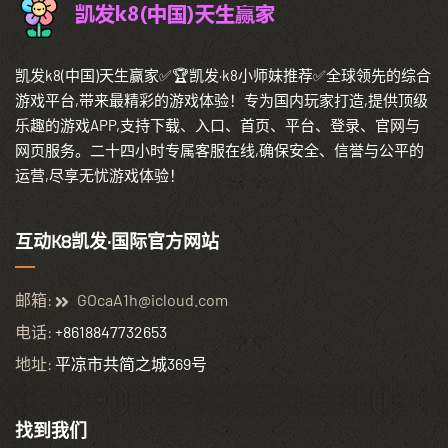
凯发k8(中国)天生赢家✅🏆凯发·k8小师妹推荐✅全球领先的综合
游戏平台,带来最精彩的游戏体验！专为国内玩家打造,提供顶级
乐趣的游戏APP,支持下载、入口、首页、平台、登录、官网与
网页服务。二十四小时专属客服在线,确保安全、信誉与公平的
运营,尽享无忧游戏体验！
互动K8凯发·国际官方网站
邮箱:
GOcaA1h@icloud.com
电话:
+8618847732653
地址:
平凉市共简之城369号
找到我们