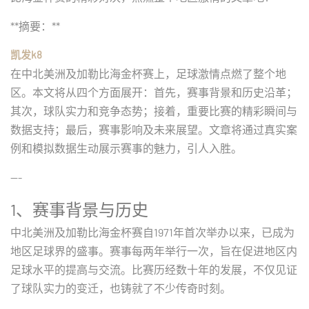
**摘要：**
凯发k8
在中北美洲及加勒比海金杯赛上，足球激情点燃了整个地
区。本文将从四个方面展开：首先，赛事背景和历史沿革；
其次，球队实力和竞争态势；接着，重要比赛的精彩瞬间与
数据支持；最后，赛事影响及未来展望。文章将通过真实案
例和模拟数据生动展示赛事的魅力，引人入胜。
---
1、赛事背景与历史
中北美洲及加勒比海金杯赛自1971年首次举办以来，已成为
地区足球界的盛事。赛事每两年举行一次，旨在促进地区内
足球水平的提高与交流。比赛历经数十年的发展，不仅见证
了球队实力的变迁，也铸就了不少传奇时刻。