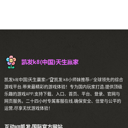
凯发k8(中国)天生赢家✅🏆凯发·k8小师妹推荐✅全球领先的综合
游戏平台,带来最精彩的游戏体验！专为国内玩家打造,提供顶级
乐趣的游戏APP,支持下载、入口、首页、平台、登录、官网与
网页服务。二十四小时专属客服在线,确保安全、信誉与公平的
运营,尽享无忧游戏体验！
互动K8凯发·国际官方网站