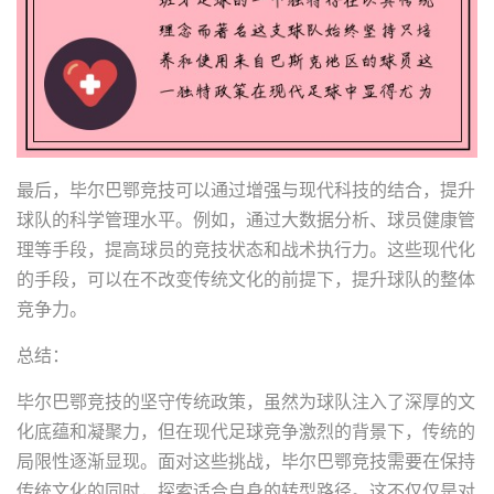
最后，毕尔巴鄂竞技可以通过增强与现代科技的结合，提升
球队的科学管理水平。例如，通过大数据分析、球员健康管
理等手段，提高球员的竞技状态和战术执行力。这些现代化
的手段，可以在不改变传统文化的前提下，提升球队的整体
竞争力。
总结：
毕尔巴鄂竞技的坚守传统政策，虽然为球队注入了深厚的文
化底蕴和凝聚力，但在现代足球竞争激烈的背景下，传统的
局限性逐渐显现。面对这些挑战，毕尔巴鄂竞技需要在保持
传统文化的同时，探索适合自身的转型路径。这不仅仅是对