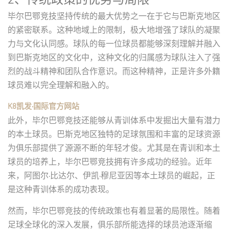
毕尔巴鄂竞技坚持传统的最大优势之一在于它与巴斯克地区
的紧密联系。这种地域上的限制，极大地增强了球队的凝聚
力与文化认同感。球队的每一位球员都能够深刻理解并融入
到巴斯克地区的文化中，这种文化的归属感为球队注入了强
烈的战斗精神和团队合作意识。而这种精神，正是许多外籍
球员难以完全理解和融入的。
K8凯发·国际官方网站
此外，毕尔巴鄂竞技还能够从青训体系中发掘出大量有潜力
的本土球员。巴斯克地区独特的足球氛围和丰富的足球资源
为俱乐部提供了源源不断的年轻才俊。尤其是在青训和本土
球员的培养上，毕尔巴鄂竞技拥有许多成功的经验。近年
来，阿图尔·比达尔、伊凯·穆尼亚因等本土球员的崛起，正
是这种青训体系的成功表现。
然而，毕尔巴鄂竞技的传统政策也有着显著的局限性。随着
足球全球化的深入发展，俱乐部所能选择的球员池逐渐缩