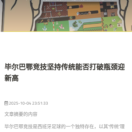
毕尔巴鄂竞技坚持传统能否打破瓶颈迎
新高
2025-10-04 23:51:33
文章摘要的内容
毕尔巴鄂竞技是西班牙足球的一个独特存在，以其“传统”理