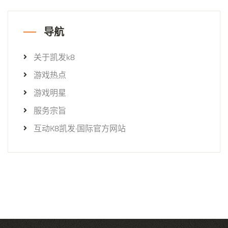
导航
关于凯发k8
游戏热点
游戏明星
服务宗旨
互动K8凯发·国际官方网站