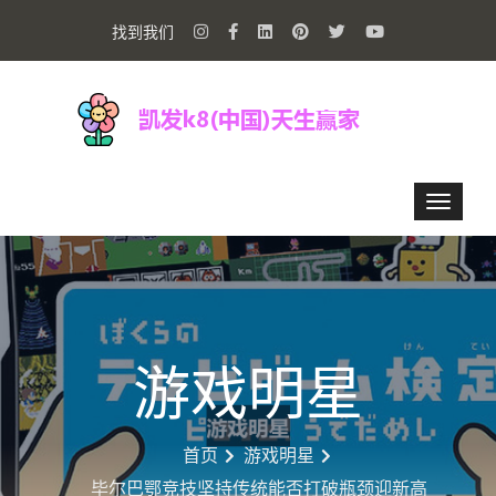
找到我们
游戏明星
首页
游戏明星
毕尔巴鄂竞技坚持传统能否打破瓶颈迎新高