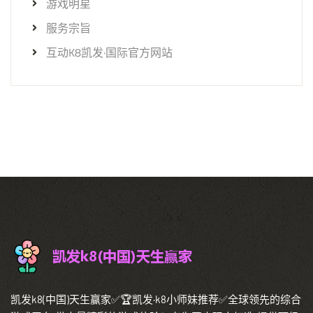
游戏明星
服务宗旨
互动K8凯发·国际官方网站
凯发k8(中国)天生赢家✅🏆凯发·k8小师妹推荐✅全球领先的综合