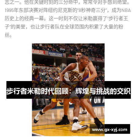
志之一。他在关键时刻的三分命中，常常令对手感到绝望。
1995年东部决赛对阵纽约尼克斯的“8秒神奇三分”，成为NBA
历史上的经典一幕。这一时刻不仅让米勒赢得了“步行者王
子”的美誉，也让步行者队在全球范围内积累了大量的粉
丝。