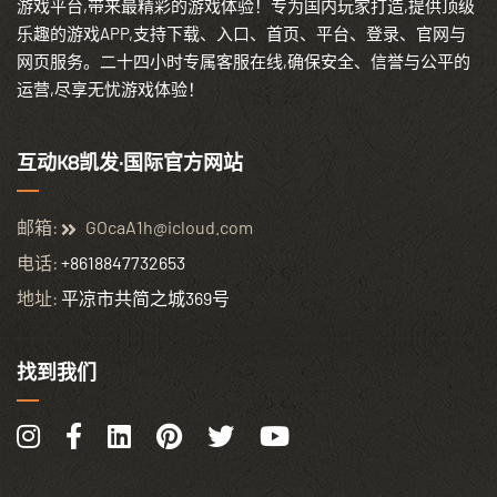
游戏平台,带来最精彩的游戏体验！专为国内玩家打造,提供顶级
乐趣的游戏APP,支持下载、入口、首页、平台、登录、官网与
网页服务。二十四小时专属客服在线,确保安全、信誉与公平的
运营,尽享无忧游戏体验！
互动K8凯发·国际官方网站
邮箱:
GOcaA1h@icloud.com
电话:
+8618847732653
地址:
平凉市共简之城369号
找到我们