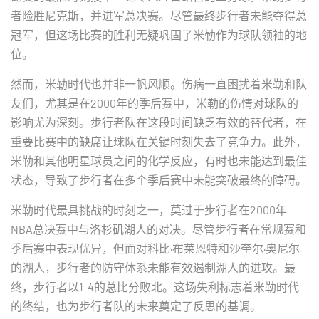
者险胜尼克斯，并进军总决赛。尽管最终步行者未能夺得总
冠军，但这场比赛的胜利无疑巩固了米勒作为球队领袖的地
位。
然而，米勒时代也并非一帆风顺。伤病一直困扰着米勒和队
友们，尤其是在2000年的季后赛中，米勒的伤情对球队的
影响尤为深刻。步行者队在这段时间缺乏有效的替代者，在
重要比赛中的缺席让球队在关键时刻失去了竞争力。此外，
米勒和其他明星球员之间的化学反应，有时也未能达到最佳
状态，导致了步行者在多个季后赛中未能突破最终的障碍。
米勒时代最具挑战的时刻之一，莫过于步行者在2000年
NBA总决赛中与洛杉矶湖人的对决。尽管步行者在常规赛和
季后赛中表现优异，但面对科比·布莱恩特和沙奎尔·奥尼尔
的湖人，步行者的防守体系未能有效遏制湖人的进攻。最
终，步行者以1-4的总比分败北。这场失利标志着米勒时代
的终结，也为步行者队的未来奠定了反思的基调。