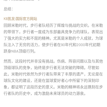
总结：
K8凯发·国际官方网站
回顾米勒时代，步行者队经历了辉煌与挑战的交织。在米勒
的带领下，步行者一度成为东部最具竞争力的球队，表现出
了强大的实力和不屈的精神。尤其是米勒的个人成就，为球
队注入了无穷的活力，使步行者在90年代和2000年代初期
跻身NBA顶级行列。
然而，这段时代并非没有挑战。伤病、阵容问题以及与其他
顶级球队的竞争，始终是步行者无法突破的障碍。尽管如
此，米勒时代依然为步行者队带来了丰厚的遗产，无论是在
球队文化的建设，还是在篮球爱好者心中所留下的深刻印
象，都证明了这段历史的意义。米勒的精神将永远镌刻在步
行者队的历史中，成为激励未来球员的动力源泉。