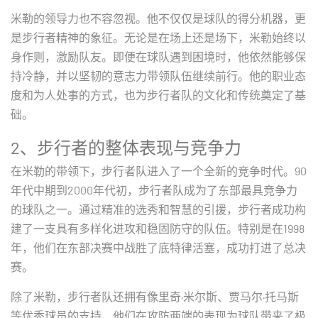
米勒的领导力也不容忽视。他不仅仅是球队的得分机器，更
是步行者精神的象征。无论是在场上还是场下，米勒始终以
身作则，激励队友。即便在球队遇到困境时，他依然能够保
持冷静，并以坚韧的意志力带领队伍继续前行。他的职业态
度和为人处事的方式，也为步行者队的文化和传统奠定了基
础。
2、步行者的整体表现与竞争力
在米勒的带领下，步行者队进入了一个全新的竞争时代。90
年代中期到2000年代初，步行者队成为了东部最具竞争力
的球队之一。通过精准的选秀和智慧的引援，步行者成功构
建了一支具有多样化进攻和稳固防守的队伍。特别是在1998
年，他们在东部决赛中战胜了底特律活塞，成功打进了总决
赛。
除了米勒，步行者队还拥有像里奇·米尔斯、贾马尔·托马斯
等优秀球员的支持，他们在攻防两端的表现为球队带来了极