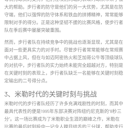
大的帮助。步行者的防守是他们的另一大优势，尤其是在防
守端，他们以强悍的防守体系和铁血的拼搏精神，常常能够
限制对手的得分。正是这种坚韧不拔的比赛风格，使步行者
队在季后赛中屡屡突破重围。
然而，步行者队在持续竞争中的挑战也逐渐显现，尤其是在
面对一些更具实力的对手时。尽管步行者常常能够在常规赛
中占据上风，但在与如迈阿密热火和芝加哥公牛等顶级球队
的对抗中，步行者队的实力始终未能完全超越对方，特别是
在关键时刻的表现上，步行者队缺乏一名能够在关键时刻稳
定输出的二号得分点。
3、米勒时代的关键时刻与挑战
米勒时代的步行者队经历了许多充满戏剧性的时刻，而其中
最具代表性的便是1995年东部决赛对阵纽约尼克斯的“8秒三
分”。这一场比赛成为了米勒职业生涯的巅峰之作，米勒在
比赛的最后时刻投中一记令人瞠目结舌的三分球，帮助步行