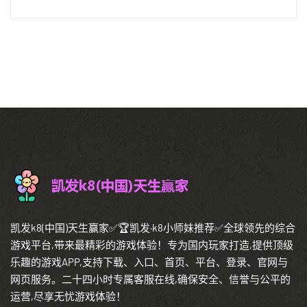
凯发k8(中国)天生赢家✅🏆凯发·k8小师妹推荐✅全球领先的综合
游戏平台,带来最精彩的游戏体验！专为国内玩家打造,提供顶级
乐趣的游戏APP,支持下载、入口、首页、平台、登录、官网与
网页服务。二十四小时专属客服在线,确保安全、信誉与公平的
运营,尽享无忧游戏体验！