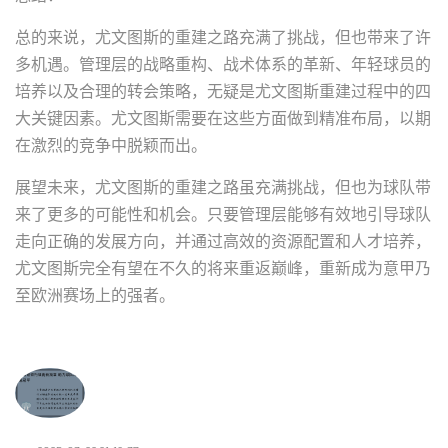
总的来说，尤文图斯的重建之路充满了挑战，但也带来了许
多机遇。管理层的战略重构、战术体系的革新、年轻球员的
培养以及合理的转会策略，无疑是尤文图斯重建过程中的四
大关键因素。尤文图斯需要在这些方面做到精准布局，以期
在激烈的竞争中脱颖而出。
展望未来，尤文图斯的重建之路虽充满挑战，但也为球队带
来了更多的可能性和机会。只要管理层能够有效地引导球队
走向正确的发展方向，并通过高效的资源配置和人才培养，
尤文图斯完全有望在不久的将来重返巅峰，重新成为意甲乃
至欧洲赛场上的强者。