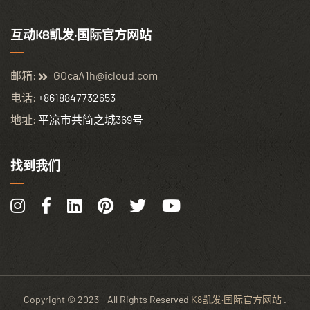
互动K8凯发·国际官方网站
邮箱:
GOcaA1h@icloud.com
电话:
+8618847732653
地址:
平凉市共简之城369号
找到我们
Copyright © 2023 - All Rights Reserved
K8凯发·国际官方网站
.