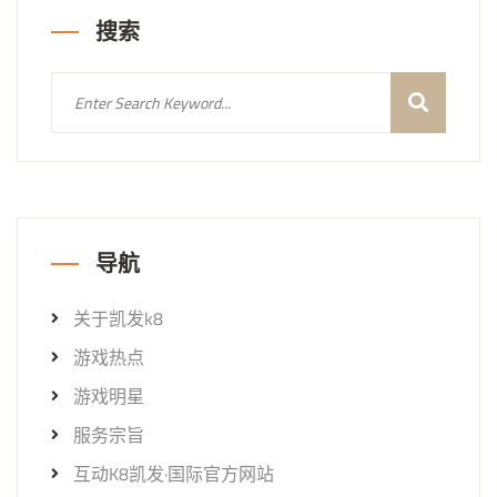
搜索
导航
关于凯发k8
游戏热点
游戏明星
服务宗旨
互动K8凯发·国际官方网站