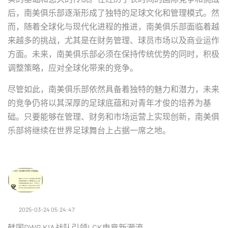
后，南美俱乐部逐渐形成了独特的足球文化和管理模式。然
而，随着全球化与现代化进程的推进，南美俱乐部面临着越
来越多的挑战，尤其是在财务管理、球员市场以及商业运作
方面。未来，南美俱乐部必须在保持传统优势的同时，积极
调整策略，应对全球化带来的竞争。
尽管如此，南美俱乐部依然具备着独特的魅力和潜力，未来
的竞争仍将以其深厚的足球底蕴和对青年才俊的培养为基
础。只要能够在管理、财务和市场运营上实现创新，南美俱
乐部将继续在世界足球舞台上占据一席之地。
2025-03-24 05:24:47
韩国DWG KIA战队引领LCK电竞新潮流