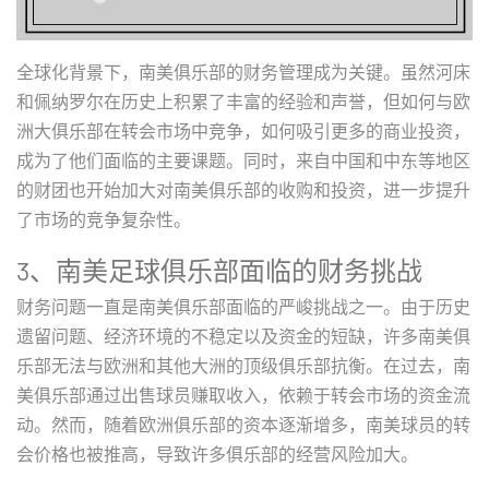
全球化背景下，南美俱乐部的财务管理成为关键。虽然河床
和佩纳罗尔在历史上积累了丰富的经验和声誉，但如何与欧
洲大俱乐部在转会市场中竞争，如何吸引更多的商业投资，
成为了他们面临的主要课题。同时，来自中国和中东等地区
的财团也开始加大对南美俱乐部的收购和投资，进一步提升
了市场的竞争复杂性。
3、南美足球俱乐部面临的财务挑战
财务问题一直是南美俱乐部面临的严峻挑战之一。由于历史
遗留问题、经济环境的不稳定以及资金的短缺，许多南美俱
乐部无法与欧洲和其他大洲的顶级俱乐部抗衡。在过去，南
美俱乐部通过出售球员赚取收入，依赖于转会市场的资金流
动。然而，随着欧洲俱乐部的资本逐渐增多，南美球员的转
会价格也被推高，导致许多俱乐部的经营风险加大。