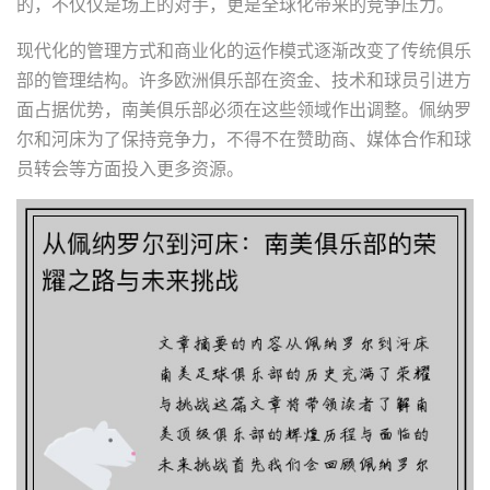
的，不仅仅是场上的对手，更是全球化带来的竞争压力。
现代化的管理方式和商业化的运作模式逐渐改变了传统俱乐
部的管理结构。许多欧洲俱乐部在资金、技术和球员引进方
面占据优势，南美俱乐部必须在这些领域作出调整。佩纳罗
尔和河床为了保持竞争力，不得不在赞助商、媒体合作和球
员转会等方面投入更多资源。