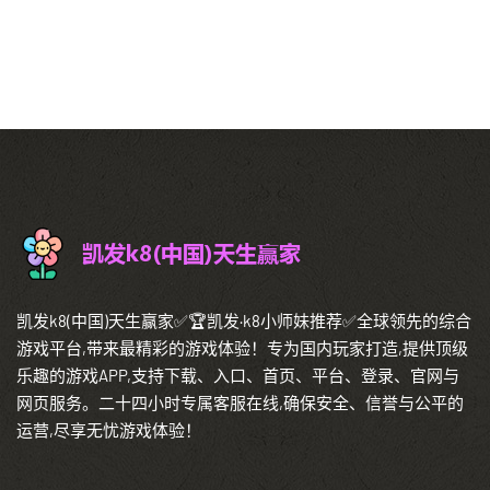
凯发k8(中国)天生赢家✅🏆凯发·k8小师妹推荐✅全球领先的综合
游戏平台,带来最精彩的游戏体验！专为国内玩家打造,提供顶级
乐趣的游戏APP,支持下载、入口、首页、平台、登录、官网与
网页服务。二十四小时专属客服在线,确保安全、信誉与公平的
运营,尽享无忧游戏体验！