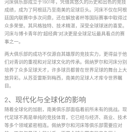
河床俱乐部成立于1901年，凭借其悠久的历史和出色的竞技
成绩，成为了阿根廷乃至南美的足球巨头。河床不仅在阿根
廷国内联赛中多次问鼎，还在解放者杯等国际赛事中取得过
众多荣誉。其风格独特、技术精湛，深受全球球迷的喜爱。
河床与博卡青年的“超经典”对决更是全球足坛最具看点的赛
事之一。
两大俱乐部的成功不仅源自其雄厚的竞技实力，更得益于他
们对青训的重视和对足球文化的传承。佩纳罗尔和河床分别
培养了众多足球天才，许多球员都曾在世界足球的舞台上大
放异彩。从苏亚雷斯到梅西，南美的足球人才库令世界瞩
目。
2、现代化与全球化的影响
随着全球化的加剧，南美俱乐部面临着前所未有的挑战。现
代足球不再是单纯的竞技体育，它已经与经济、商业、技术
等多个领域紧密相连。佩纳罗尔和河床等俱乐部需要应对