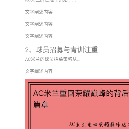
文字阐述内容
文字阐述内容
文字阐述内容
2、球员招募与青训注重
AC米兰的球员招募策略从...
文字阐述内容