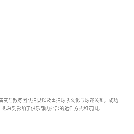
术演变与教练团队建设以及重建球队文化与球迷关系，成功
，也深刻影响了俱乐部内外部的运作方式和氛围。