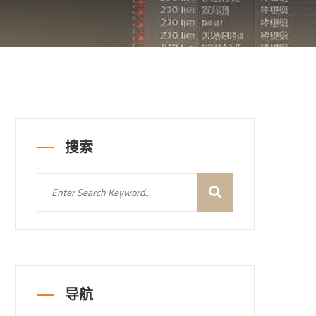
搜索
导航