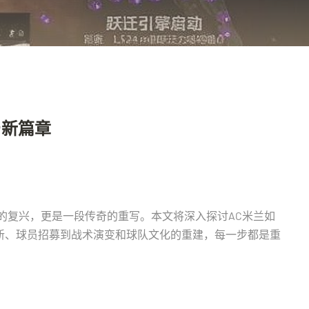
与新篇章
的复兴，更是一段传奇的重写。本文将深入探讨AC米兰如
新、球员招募到战术演变和球队文化的重建，每一步都是重