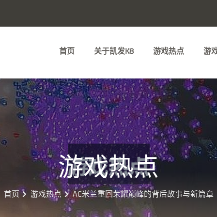
首页
关于凯发K8
游戏热点
游
游戏热点
首页
游戏热点
AC米兰重回荣耀巅峰的背后故事与新篇章