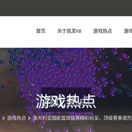
首页
关于凯发K8
游戏热点
游
游戏热点
页
游戏热点
澳大利亚国家篮球联赛精彩纷呈，顶级赛事激烈