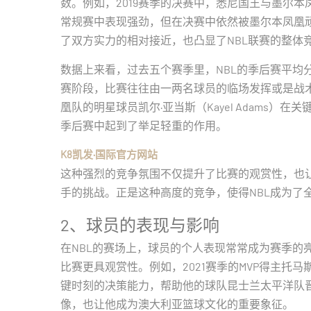
数。例如，2019赛季的决赛中，悉尼国王与墨尔
常规赛中表现强劲，但在决赛中依然被墨尔本凤凰顽
了双方实力的相对接近，也凸显了NBL联赛的整体
数据上来看，过去五个赛季里，NBL的季后赛平均
赛阶段，比赛往往由一两名球员的临场发挥或是战术
凰队的明星球员凯尔·亚当斯（Kayel Adams
季后赛中起到了举足轻重的作用。
K8凯发·国际官方网站
这种强烈的竞争氛围不仅提升了比赛的观赏性，也
手的挑战。正是这种高度的竞争，使得NBL成为了
2、球员的表现与影响
在NBL的赛场上，球员的个人表现常常成为赛季的
比赛更具观赏性。例如，2021赛季的MVP得主托马斯·
键时刻的决策能力，帮助他的球队昆士兰太平洋队
像，也让他成为澳大利亚篮球文化的重要象征。