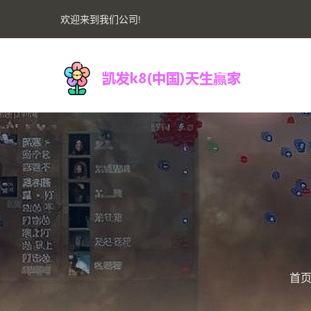
欢迎来到我们公司!
首