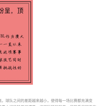
高，球队之间的差距越来越小，使得每一场比赛都充满变