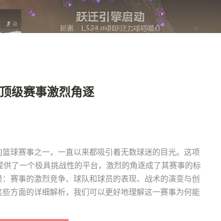
顶级赛事激烈角逐
的篮球赛事之一，一直以来都吸引着无数球迷的目光。这项
提供了一个极具挑战性的平台，激烈的角逐成了其赛事的标
是：赛事的激烈竞争、球队和球员的表现、战术的演变与创
这些方面的详细解析，我们可以更好地理解这一赛事为何能