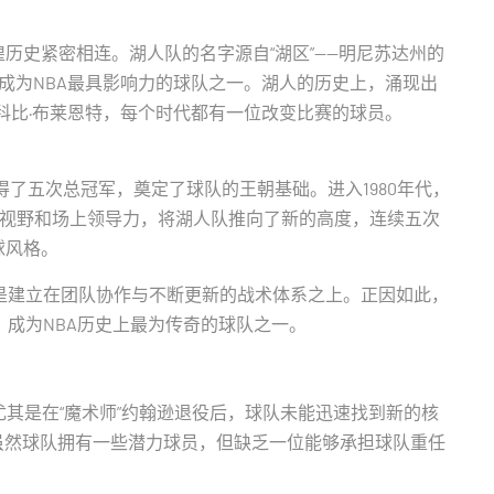
煌历史紧密相连。湖人队的名字源自“湖区”——明尼苏达州的
迅速成为NBA最具影响力的球队之一。湖人的历史上，涌现出
科比·布莱恩特，每个时代都有一位改变比赛的球员。
取得了五次总冠军，奠定了球队的王朝基础。进入1980年代，
球视野和场上领导力，将湖人队推向了新的高度，连续五次
篮球风格。
是建立在团队协作与不断更新的战术体系之上。正因如此，
成为NBA历史上最为传奇的球队之一。
尤其是在“魔术师”约翰逊退役后，球队未能迅速找到新的核
庸，虽然球队拥有一些潜力球员，但缺乏一位能够承担球队重任