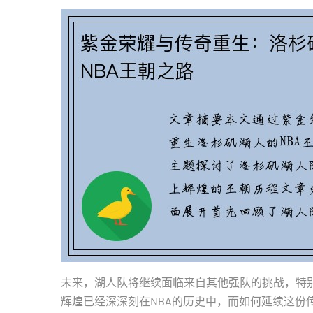
未来，湖人队将继续面临来自其他强队的挑战，特
辉煌已经深深刻在NBA的历史中，而如何延续这份