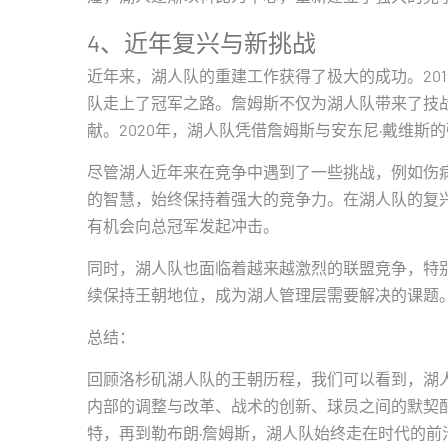
4、近年复兴与新挑战
近年来，湖人队的重建工作获得了极大的成功。20
队走上了冠军之路。詹姆斯不仅为湖人队带来了技
献。2020年，湖人队凭借詹姆斯与安东尼·戴维
尽管湖人近年来在竞争中遇到了一些挑战，例如伤
的智慧，始终保持着强大的竞争力。在湖人队的复
有机会向总冠军发起冲击。
同时，湖人队也面临着越来越激烈的联盟竞争，特
续保持王朝地位，成为湖人管理层需要解决的课题
总结：
回顾洛杉矶湖人队的王朝历程，我们可以看到，湖
内部的调整与改革、战术的创新、球员之间的默契配
特，再到勒布朗·詹姆斯，湖人队始终走在时代的前