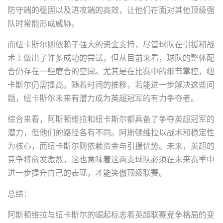
防守端的稳固以及进攻端的高效，让他们在面对其他顶级强
队时常能形成威胁。
而纽卡斯尔则依赖于强大的资金支持，尽管球队在引援和战
术上做出了许多成功的尝试，但从目前来看，球队的整体配
合仍存在一些磨合的空间。尤其是在比赛中的细节掌控，纽
卡斯尔仍需提高。随着时间的推移，若能进一步解决这些问
题，纽卡斯尔未来有潜力成为英超冠军的有力争夺者。
综合来看，阿斯顿维拉和纽卡斯尔都具备了争夺英超冠军的
潜力，但他们的路径各有不同。阿斯顿维拉以战术和稳定性
为核心，而纽卡斯尔则依赖资金与引援优势。未来，英超的
竞争将愈发激烈，这也意味着这两支球队必须在未来赛季中
进一步提升自己的表现，才能笑傲顶级联赛。
总结：
阿斯顿维拉与纽卡斯尔的崛起标志着英超联赛竞争格局的变