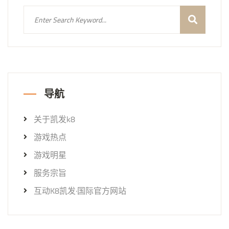
导航
关于凯发k8
游戏热点
游戏明星
服务宗旨
互动K8凯发·国际官方网站