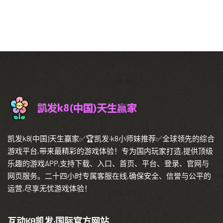
凯发k8(中国)天生赢家✅🏆凯发·k8小师妹推荐✅全球领先的综合
游戏平台,带来最精彩的游戏体验！专为国内玩家打造,提供顶级
乐趣的游戏APP,支持下载、入口、首页、平台、登录、官网与
网页服务。二十四小时专属客服在线,确保安全、信誉与公平的
运营,尽享无忧游戏体验！
互动K8凯发·国际官方网站