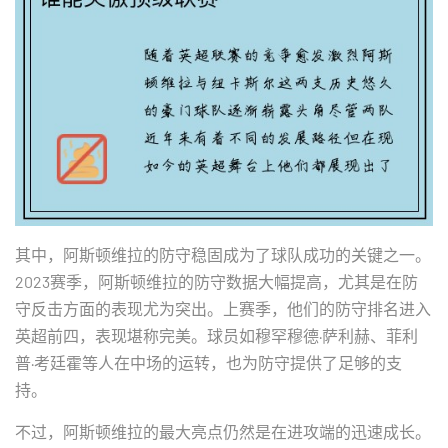
其中，阿斯顿维拉的防守稳固成为了球队成功的关键之一。
2023赛季，阿斯顿维拉的防守数据大幅提高，尤其是在防
守反击方面的表现尤为突出。上赛季，他们的防守排名进入
英超前四，表现堪称完美。球员如穆罕穆德·萨利赫、菲利
普·考廷霍等人在中场的运转，也为防守提供了足够的支
持。
不过，阿斯顿维拉的最大亮点仍然是在进攻端的迅速成长。