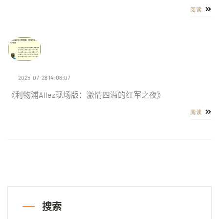
阅读
2025-07-28 14:06:07
《利物浦Allez现场版：激情四溢的红军之夜》
阅读
搜索