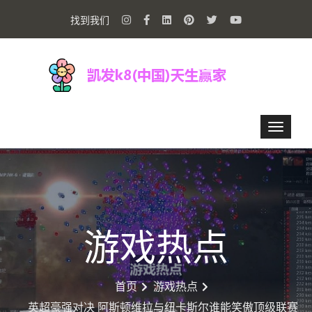
找到我们
游戏热点
首页
游戏热点
英超豪强对决 阿斯顿维拉与纽卡斯尔谁能笑傲顶级联赛