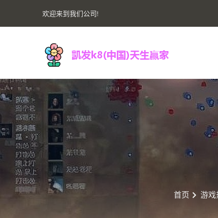
欢迎来到我们公司!
首页
游戏