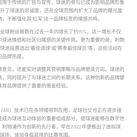
局限于传统的广告与宣传，球迷的参与已成为影响品牌形象
提升了球迷的忠诚度，还在全球范围内扩大了品牌的曝光度
，不断强化其“红军”这一品牌标签的情感共鸣。
全球粉丝基数在过去一年内增长了约15%。这一增长不仅
中球迷情感和社区归属感的关键作用。更为重要的是，利物
迷投票选出“最佳进球”或“赛季最佳球员”等，这些活动在
的品牌热度。
馈意见，还能实时调整其营销策略与品牌塑造方向。球迷的
场，同时提升了与球迷之间的长期关系。这种创新的品牌塑
体育品牌提供了重要的借鉴经验。
（AR）技术已在多领域得到应用，足球社交也正在逐步接
能成为球迷互动体验的重要组成部分，使球迷能够在数字世
利物浦作为创新的先行者，早在2022年便推出了虚拟球
德球场，体验身临其境的比赛氛围。