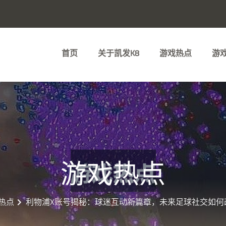
首页
关于凯发K8
游戏热点
游
游戏热点
热点
利物浦X账号揭秘：球迷互动新篇章，未来足球社交如何