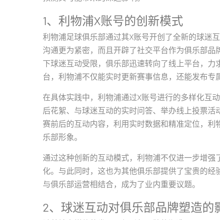
1、利物浦X账号的创新模式
利物浦足球俱乐部通过其X账号开创了全新的球迷
沟通更为紧密，而且开辟了社交平台作为俱乐部品
下球迷互动受限，俱乐部迅速转向了线上平台，力
台，利物浦不仅能实时更新赛事信息，还能发布专
在具体实践中，利物浦通过X账号进行的多样化互
后花絮、与球迷互动的实时问答、举办线上投票活
赛前后的互动内容，利用实时数据和精准定位，利
乐部形象。
通过这种创新的互动模式，利物浦不仅进一步增强
化。与此同时，这也为其他俱乐部提供了宝贵的经
与俱乐部运营相结合，成为了业内重要议题。
2、球迷互动对俱乐部品牌塑造的