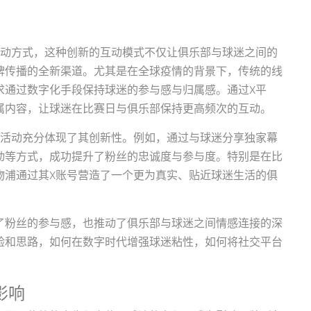
互动方式，这种创新的互动模式不仅让俱乐部与球迷之间的
牌传播的全新渠道。尤其是在全球疫情的背景下，传统的线
求通过数字化手段保持球迷的参与感与归属感。通过X平
属内容，让球迷在比赛日与俱乐部保持更高频次的互动。
动活动充分体现了其创新性。例如，通过与球迷分享独家幕
动等方式，成功提升了粉丝的忠诚度与参与度。特别是在比
物浦通过其X账号营造了一个更为真实、贴近球迷生活的俱
了粉丝的参与感，也推动了俱乐部与球迷之间情感连接的深
验和思路，如何在数字时代增强球迷粘性，如何将社交平台
影响