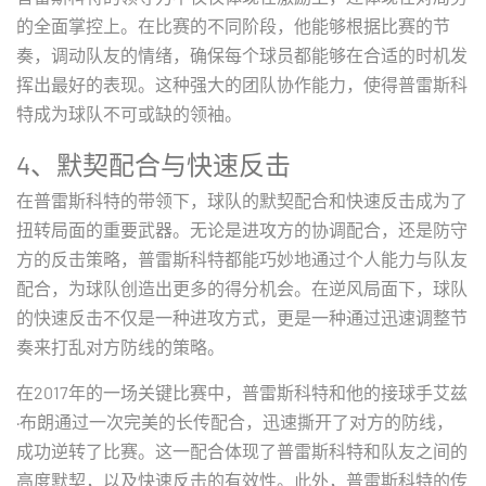
的全面掌控上。在比赛的不同阶段，他能够根据比赛的节
奏，调动队友的情绪，确保每个球员都能够在合适的时机发
挥出最好的表现。这种强大的团队协作能力，使得普雷斯科
特成为球队不可或缺的领袖。
4、默契配合与快速反击
在普雷斯科特的带领下，球队的默契配合和快速反击成为了
扭转局面的重要武器。无论是进攻方的协调配合，还是防守
方的反击策略，普雷斯科特都能巧妙地通过个人能力与队友
配合，为球队创造出更多的得分机会。在逆风局面下，球队
的快速反击不仅是一种进攻方式，更是一种通过迅速调整节
奏来打乱对方防线的策略。
在2017年的一场关键比赛中，普雷斯科特和他的接球手艾兹
·布朗通过一次完美的长传配合，迅速撕开了对方的防线，
成功逆转了比赛。这一配合体现了普雷斯科特和队友之间的
高度默契，以及快速反击的有效性。此外，普雷斯科特的传