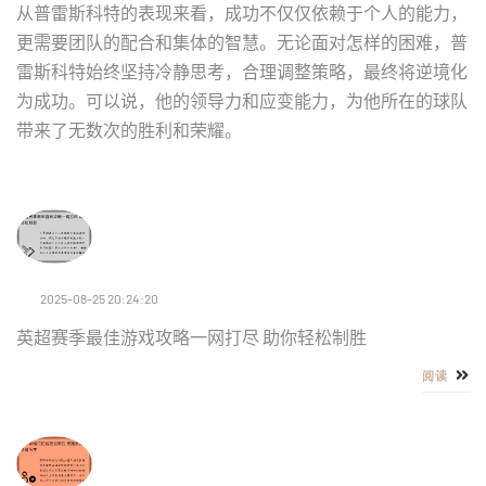
从普雷斯科特的表现来看，成功不仅仅依赖于个人的能力，
更需要团队的配合和集体的智慧。无论面对怎样的困难，普
雷斯科特始终坚持冷静思考，合理调整策略，最终将逆境化
为成功。可以说，他的领导力和应变能力，为他所在的球队
带来了无数次的胜利和荣耀。
2025-08-25 20:24:20
英超赛季最佳游戏攻略一网打尽 助你轻松制胜
阅读