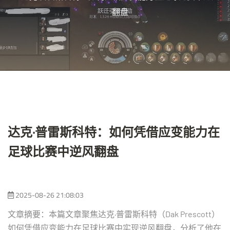
翻盘
达克·普雷斯科特：如何凭借应变能力在
足球比赛中逆风翻盘
2025-08-26 21:08:03
文章摘要：本篇文章聚焦达克·普雷斯科特（Dak Prescott）
如何凭借应变能力在足球比赛中实现逆风翻盘，分析了他在