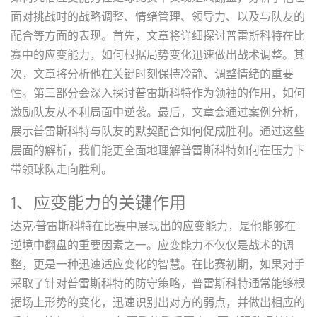
面对挑战时的战略调整、情绪管理、领导力、以及与队友的
配合等方面的表现。首先，文章将详细探讨普雷斯科特在比
赛中的应变能力，如何根据局势变化迅速做出战术调整。其
次，文章将分析他在关键时刻保持冷静、调整情绪的重要
性。第三部分会深入探讨普雷斯科特作为领袖的作用，如何
激励队友从不利局面中逆袭。最后，文章会通过案例分析，
展示普雷斯科特与队友的默契配合如何促成胜利。通过这些
层面的解析，我们能更全面地理解普雷斯科特如何在压力下
带领球队走向胜利。
1、应变能力的关键作用
达克·普雷斯科特在比赛中展现出的应变能力，是他能够在
逆境中翻盘的重要因素之一。应变能力不仅仅是战术的调
整，更是一种迅速适应变化的智慧。在比赛初期，如果对手
采取了针对普雷斯科特的防守策略，普雷斯科特通常能够根
据场上形势的变化，迅速识别出对方的弱点，并做出相应的