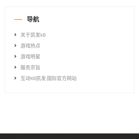
导航
关于凯发k8
游戏热点
游戏明星
服务宗旨
互动K8凯发·国际官方网站