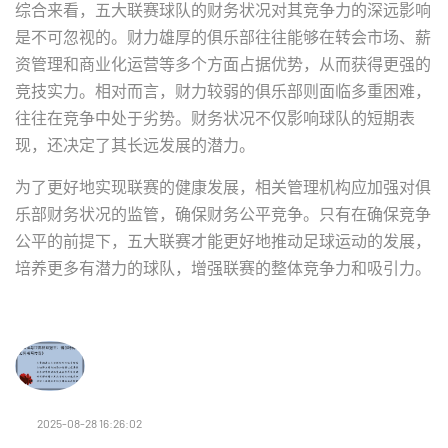
综合来看，五大联赛球队的财务状况对其竞争力的深远影响
是不可忽视的。财力雄厚的俱乐部往往能够在转会市场、薪
资管理和商业化运营等多个方面占据优势，从而获得更强的
竞技实力。相对而言，财力较弱的俱乐部则面临多重困难，
往往在竞争中处于劣势。财务状况不仅影响球队的短期表
现，还决定了其长远发展的潜力。
为了更好地实现联赛的健康发展，相关管理机构应加强对俱
乐部财务状况的监管，确保财务公平竞争。只有在确保竞争
公平的前提下，五大联赛才能更好地推动足球运动的发展，
培养更多有潜力的球队，增强联赛的整体竞争力和吸引力。
2025-08-28 16:26:02