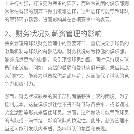
上进行补强，打造更为完备的阵容，而较为贫困的俱乐部则
常常在有限的预算下做出艰难选择，这种选择可能导致球队
的薄弱环节暴露，进而影响其在各项赛事中的表现。
2、财务状况对薪资管理的影响
薪资管理是球队财务管理中的重要环节，直接决定了球员的
激励机制与球队的薪酬结构。财务状况较为稳健的俱乐部，
能够提供更高的薪酬，吸引顶级球员加盟，同时保持现有球
员的忠诚度。例如，英超的曼联和曼城等俱乐部，凭借其庞
大的财力，能够为球员提供高额年薪，从而确保了球队的竞
争力和吸引力。
然而，财务状况较差的俱乐部则面临薪资上限的困境。为了
控制成本，这些俱乐部往往不得不降低球员薪水，或者通过
奖金激励等形式来留住球员。然而，这种做法可能导致球员
的离队或不满情绪，影响球队的稳定性。此外，薪资管理不
当还可能引发队内矛盾，影响球队的氛围和表现。