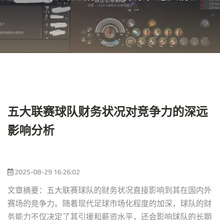
五大联赛球队财务状况对竞争力的深远
影响分析
2025-08-29 16:26:02
文章摘要：五大联赛球队的财务状况直接影响到其在国内外
赛场的竞争力。随着现代足球市场化程度的加深，球队的财
务能力不仅决定了其引援和薪资水平，还会影响球队的长期