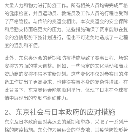
大量人力和物力进行防疫工作。所有相关人员均需完成严格
的健康检查，并且运动员、教练员及工作人员的行程也受到
了严格管控。与传统的奥运会相比，本次奥运会的安全保障
和后勤支持面临更大的压力。这些措施确保了赛事能够在复
杂的疫情形势下按计划进行，但也不可避免地造成了一定程
度的混乱和不便。
此外，东京奥运会的延期和防疫措施导致了赛事日程、场馆
安排等方面的重大调整。例如，一些原定的文化活动和商业
赞助商的安排不得不重新规划。这些变化不仅对参赛国的准
备工作提出了更高要求，也使得赛事本身的复杂性增加。在
此背景下，东京奥运会能够顺利举行，体现了日本在全球疫
情中展现出的坚韧与组织能力。
2、东京社会与日本政府的应对措施
东京及日本政府面对奥运会的延期和举办，采取了一系列严
格的防疫措施。东京作为奥运会的举办地，其疫情防控形势