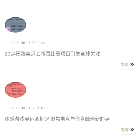
2025-09-03 17:09:42
2024巴黎奥运会新晋比赛项目引发全球关注
阅读
2025-09-04 17:53:43
体感游戏奥运会崛起 聚焦电竞与体育融合新趋势
阅读