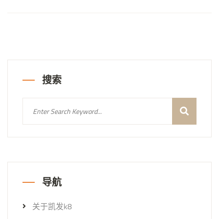
搜索
导航
关于凯发k8