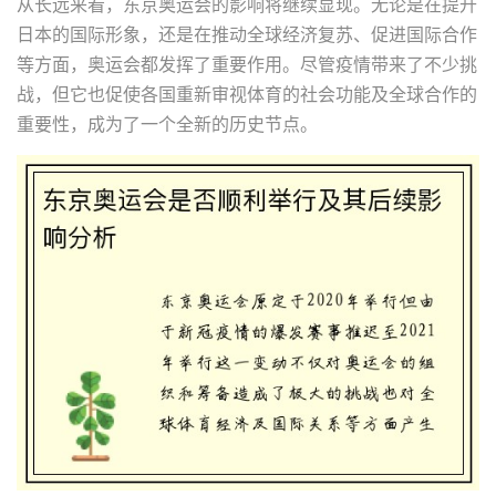
从长远来看，东京奥运会的影响将继续显现。无论是在提升
日本的国际形象，还是在推动全球经济复苏、促进国际合作
等方面，奥运会都发挥了重要作用。尽管疫情带来了不少挑
战，但它也促使各国重新审视体育的社会功能及全球合作的
重要性，成为了一个全新的历史节点。