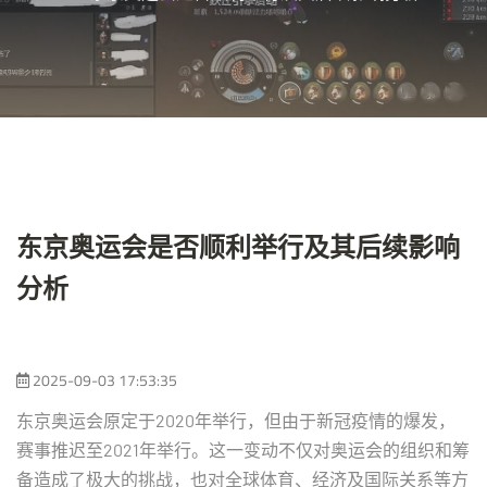
东京奥运会是否顺利举行及其后续影响
分析
2025-09-03 17:53:35
东京奥运会原定于2020年举行，但由于新冠疫情的爆发，
赛事推迟至2021年举行。这一变动不仅对奥运会的组织和筹
备造成了极大的挑战，也对全球体育、经济及国际关系等方