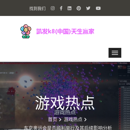
找到我们
游戏热点
首页
游戏热点
东京奥运会是否顺利举行及其后续影响分析