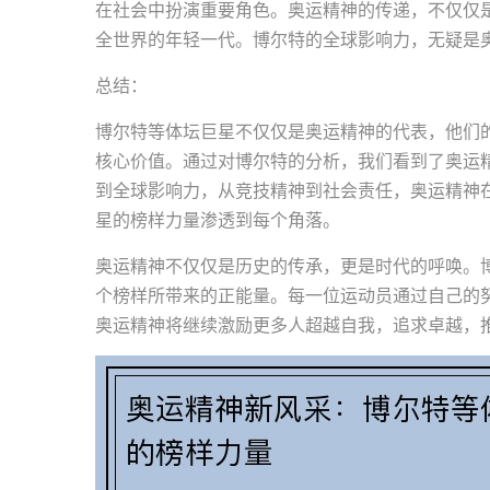
在社会中扮演重要角色。奥运精神的传递，不仅仅
全世界的年轻一代。博尔特的全球影响力，无疑是
总结：
博尔特等体坛巨星不仅仅是奥运精神的代表，他们
核心价值。通过对博尔特的分析，我们看到了奥运
到全球影响力，从竞技精神到社会责任，奥运精神
星的榜样力量渗透到每个角落。
奥运精神不仅仅是历史的传承，更是时代的呼唤。
个榜样所带来的正能量。每一位运动员通过自己的
奥运精神将继续激励更多人超越自我，追求卓越，