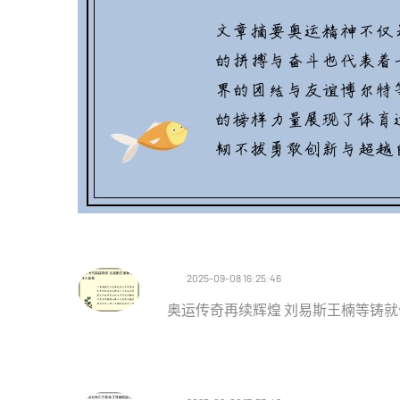
2025-09-08 16:25:46
奥运传奇再续辉煌 刘易斯王楠等铸