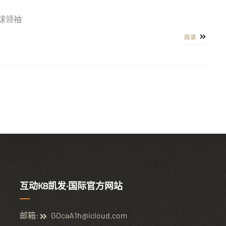
球领袖
阅读
互动K8凯发·国际官方网站
邮箱:
GOcaA1h@icloud.com