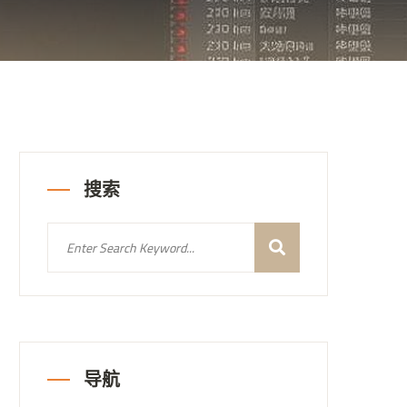
搜索
导航