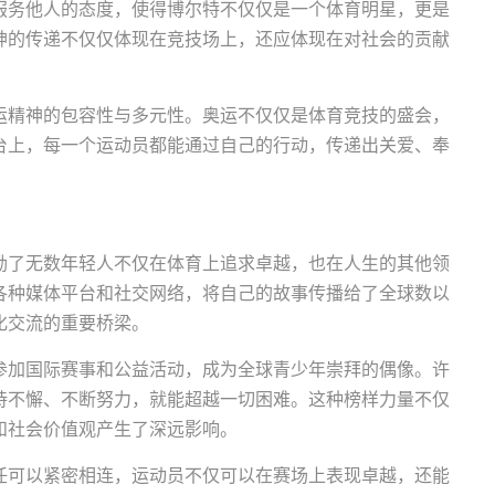
服务他人的态度，使得博尔特不仅仅是一个体育明星，更是
神的传递不仅仅体现在竞技场上，还应体现在对社会的贡献
运精神的包容性与多元性。奥运不仅仅是体育竞技的盛会，
台上，每一个运动员都能通过自己的行动，传递出关爱、奉
。
励了无数年轻人不仅在体育上追求卓越，也在人生的其他领
各种媒体平台和社交网络，将自己的故事传播给了全球数以
化交流的重要桥梁。
参加国际赛事和公益活动，成为全球青少年崇拜的偶像。许
持不懈、不断努力，就能超越一切困难。这种榜样力量不仅
和社会价值观产生了深远影响。
任可以紧密相连，运动员不仅可以在赛场上表现卓越，还能