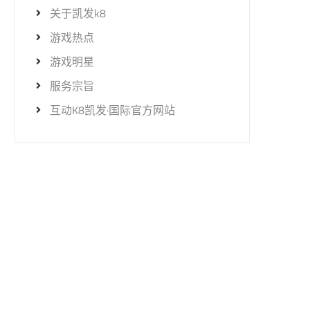
关于凯发k8
游戏热点
游戏明星
服务宗旨
互动K8凯发·国际官方网站