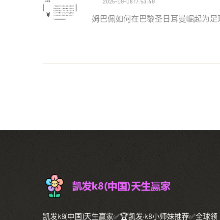
2025-09-08 17:53:49
姆巴佩如何在巴黎圣日耳曼崛起为足
凯发k8(中国)天生赢家✅🏆凯发·k8小师妹推荐✅全球领