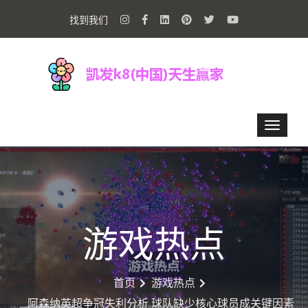
找到我们
游戏热点
首页
游戏热点
阿森纳英超争冠失利分析 球队缺少核心球员成关键因素