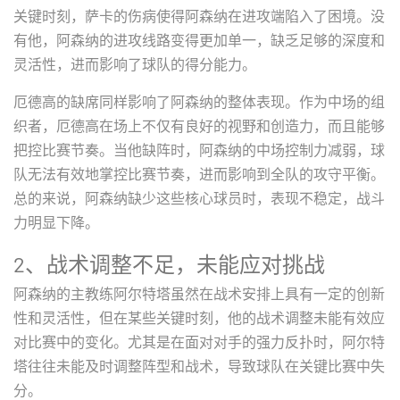
关键时刻，萨卡的伤病使得阿森纳在进攻端陷入了困境。没
有他，阿森纳的进攻线路变得更加单一，缺乏足够的深度和
灵活性，进而影响了球队的得分能力。
厄德高的缺席同样影响了阿森纳的整体表现。作为中场的组
织者，厄德高在场上不仅有良好的视野和创造力，而且能够
把控比赛节奏。当他缺阵时，阿森纳的中场控制力减弱，球
队无法有效地掌控比赛节奏，进而影响到全队的攻守平衡。
总的来说，阿森纳缺少这些核心球员时，表现不稳定，战斗
力明显下降。
2、战术调整不足，未能应对挑战
阿森纳的主教练阿尔特塔虽然在战术安排上具有一定的创新
性和灵活性，但在某些关键时刻，他的战术调整未能有效应
对比赛中的变化。尤其是在面对对手的强力反扑时，阿尔特
塔往往未能及时调整阵型和战术，导致球队在关键比赛中失
分。