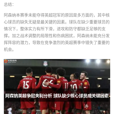
总结：
阿森纳本赛季未能夺得英超冠军的原因是多方面的，其中核
心球员的缺失无疑是最关键的因素。球队在缺少重要球员的
情况下，整体实力有所下滑，进攻和防守都缺乏足够的支
撑。加之战术调整的局限性和伤病困扰，阿森纳未能充分发
挥阵容的潜力，导致在竞争激烈的英超赛季中错失了重要的
机会。