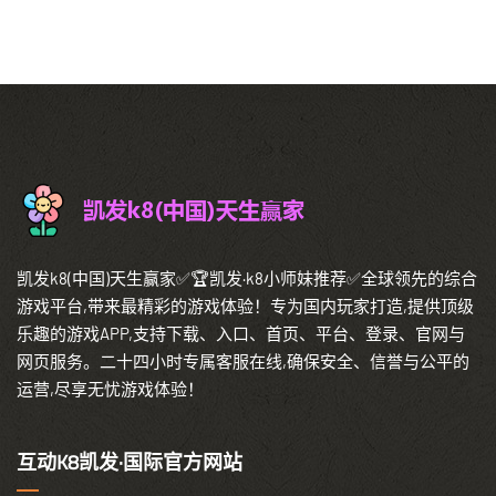
凯发k8(中国)天生赢家✅🏆凯发·k8小师妹推荐✅全球领先的综合
游戏平台,带来最精彩的游戏体验！专为国内玩家打造,提供顶级
乐趣的游戏APP,支持下载、入口、首页、平台、登录、官网与
网页服务。二十四小时专属客服在线,确保安全、信誉与公平的
运营,尽享无忧游戏体验！
互动K8凯发·国际官方网站