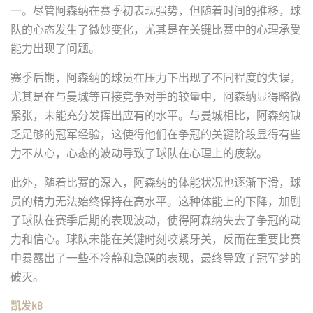
一。尽管阿森纳在赛季初表现强势，但随着时间的推移，球
队的心态发生了微妙变化，尤其是在关键比赛中的心理承受
能力出现了问题。
赛季后期，阿森纳的球员在压力下出现了不同程度的失误，
尤其是在与曼城等直接竞争对手的较量中，阿森纳显得略微
紧张，未能充分发挥出应有的水平。与曼城相比，阿森纳缺
乏足够的冠军经验，这使得他们在争冠的关键阶段显得有些
力不从心，心态的波动导致了球队在心理上的疲软。
此外，随着比赛的深入，阿森纳的体能状况也逐渐下滑，球
员的精力无法始终保持在高水平。这种体能上的下降，加剧
了球队在赛季后期的表现波动，使得阿森纳失去了争冠的动
力和信心。球队未能在关键时刻咬紧牙关，反而在重要比赛
中暴露出了一些不冷静和急躁的表现，最终导致了冠军梦的
破灭。
凯发k8