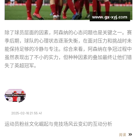
除了球员层面的因素，阿森纳的心态问题也是关键之一。赛
季后期，球队的心理状态逐渐失衡，在面对压力和挑战时未
能保持足够的冷静与专注。综合来看，阿森纳在争冠过程中
虽然表现出了不小的实力，但种种因素的叠加最终让他们错
失了英超冠军。
2025-02-16 21:55:41
运动员粉丝文化崛起与竞技场风云变幻的互动分析
阅读