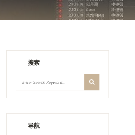
搜索
导航