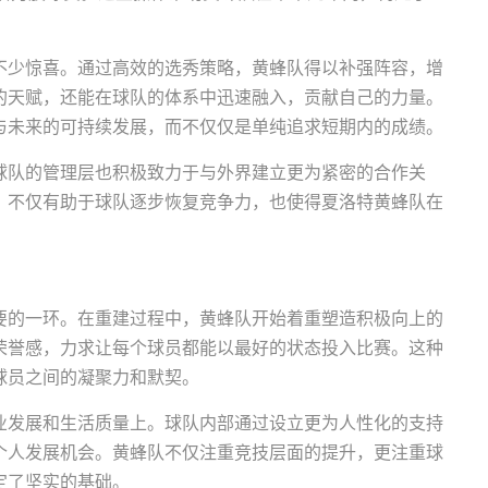
不少惊喜。通过高效的选秀策略，黄蜂队得以补强阵容，增
的天赋，还能在球队的体系中迅速融入，贡献自己的力量。
与未来的可持续发展，而不仅仅是单纯追求短期内的成绩。
球队的管理层也积极致力于与外界建立更为紧密的合作关
，不仅有助于球队逐步恢复竞争力，也使得夏洛特黄蜂队在
要的一环。在重建过程中，黄蜂队开始着重塑造积极向上的
荣誉感，力求让每个球员都能以最好的状态投入比赛。这种
球员之间的凝聚力和默契。
业发展和生活质量上。球队内部通过设立更为人性化的支持
个人发展机会。黄蜂队不仅注重竞技层面的提升，更注重球
定了坚实的基础。