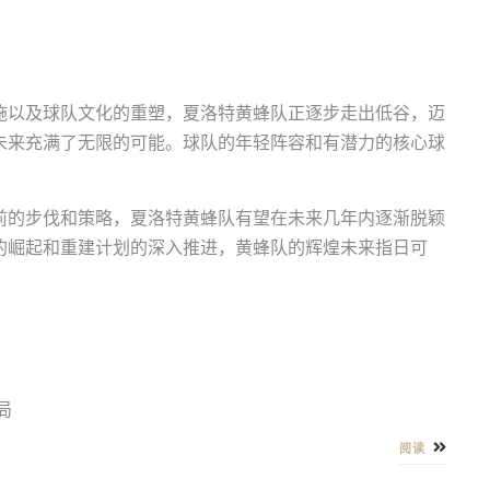
施以及球队文化的重塑，夏洛特黄蜂队正逐步走出低谷，迈
未来充满了无限的可能。球队的年轻阵容和有潜力的核心球
前的步伐和策略，夏洛特黄蜂队有望在未来几年内逐渐脱颖
的崛起和重建计划的深入推进，黄蜂队的辉煌未来指日可
局
阅读