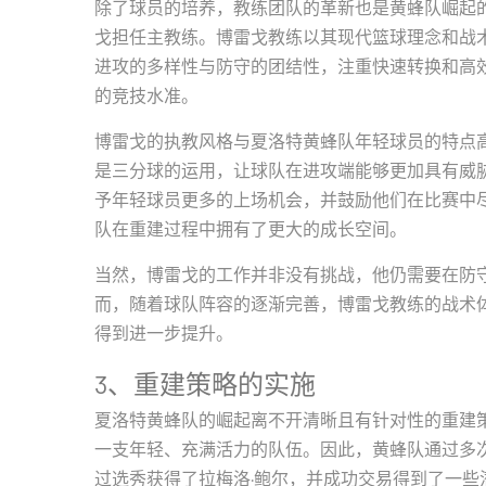
除了球员的培养，教练团队的革新也是黄蜂队崛起的
戈担任主教练。博雷戈教练以其现代篮球理念和战
进攻的多样性与防守的团结性，注重快速转换和高
的竞技水准。
博雷戈的执教风格与夏洛特黄蜂队年轻球员的特点
是三分球的运用，让球队在进攻端能够更加具有威
予年轻球员更多的上场机会，并鼓励他们在比赛中
队在重建过程中拥有了更大的成长空间。
当然，博雷戈的工作并非没有挑战，他仍需要在防
而，随着球队阵容的逐渐完善，博雷戈教练的战术
得到进一步提升。
3、重建策略的实施
夏洛特黄蜂队的崛起离不开清晰且有针对性的重建
一支年轻、充满活力的队伍。因此，黄蜂队通过多
过选秀获得了拉梅洛·鲍尔，并成功交易得到了一