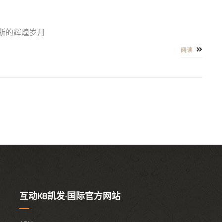
斯的辉煌岁月
阅读
互动K8凯发·国际官方网站