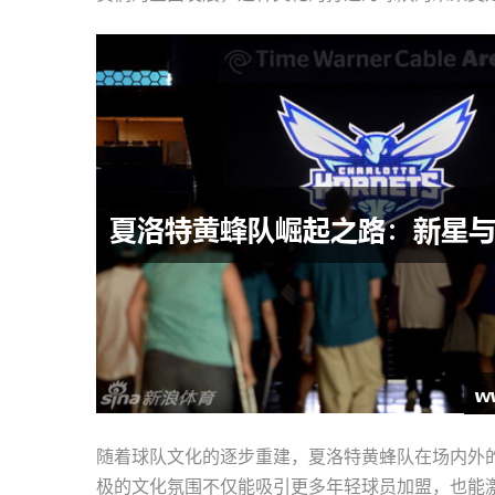
随着球队文化的逐步重建，夏洛特黄蜂队在场内外
极的文化氛围不仅能吸引更多年轻球员加盟，也能