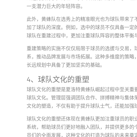
一支潜力巨大的年轻阵容。
此外，黄蜂队在选秀上的精准眼光也为球队带来了
加了球队的深度。例如，选中的球员不仅具备一定
球队在重建过程中，更加注重球队阵容的整体平衡
重建策略的实施不仅仅局限于球员的选拔与交易，
系，推动品牌发展与市场拓展。这种多维度的策略
长远规划中具备了更加坚实的基础。
4、球队文化的重塑
球队文化的重塑是夏洛特黄蜂队崛起过程中至关重
球队文化。管理层强调团队合作、拼搏精神与集体
文化的塑造，不仅有助于提升球队士气，还能加强
球队文化的重塑还体现在黄蜂队更加注重球员的职
系统，帮助球员们更好地融入团队，并提供更多的
员们的全面发展，这种文化的打造为球队的未来奠