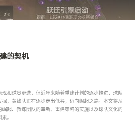
建的契机
表现和球员更迭，但近年来随着重建计划的逐步推进，球队
发掘，黄蜂队正在逐步走出低谷，迈向崛起之路。本文将从
的崛起、教练团队的革新、重建策略的实施以及球队文化的
因素。