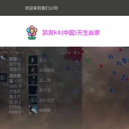
欢迎来到我们公司!