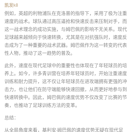
凯发k8
例如，英超的利物浦队在克洛普的指导下，采用了极为注重
速度的战术。球队通过高压逼抢和快速反击来压制对手，而
这一战术理念的成功实施，与姆巴佩的影响不无关系。现代
足球越来越倾向于快速转换，尤其是在对抗强队时，速度反
击成为了一种重要的战术武器。姆巴佩作为这一转变的代表
性人物，推动了这一趋势的普及。
此外，速度在现代足球中的重要性也体现在了年轻球员的培
养上。如今，许多青训营在培养年轻球员时，开始注重速度
训练和耐力提升，这不仅让年轻球员在进攻端拥有更强的冲
击力，也让他们在防守端能够快速回撤，从而更好地参与到
快速转换中。因此，姆巴佩的速度优势不仅改变了比赛的节
奏，也推动了足球训练方法的变革。
总结：
从全局角度来看，基利安·姆巴佩的速度优势无疑在现代足