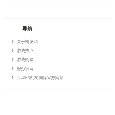
导航
关于凯发k8
游戏热点
游戏明星
服务宗旨
互动K8凯发·国际官方网站