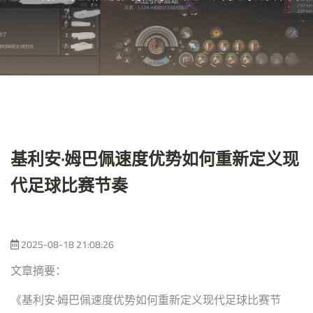
基利安·姆巴佩速度优势如何重新定义现
代足球比赛节奏
2025-08-18 21:08:26
文章摘要：
《基利安·姆巴佩速度优势如何重新定义现代足球比赛节