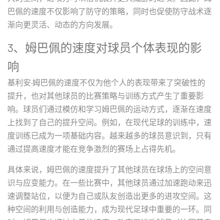
巴佩的速度不仅影响了防守的策略，同时也促使防守战术逐
渐向更灵活、动态的方向发展。
3、姆巴佩的速度对球员个体表现的影
响
基利安·姆巴佩的速度不仅为他个人的表现带来了突破性的
提升，也对其他球员的比赛策略与训练方式产生了重要影
响。球员们通过模仿和学习姆巴佩的运动方式，逐渐在速度
上找到了自己的提升空间。例如，在现代足球的训练中，速
度训练已成为一项基础内容。越来越多的球员意识到，只有
通过提高速度才能在竞争激烈的赛场上占得先机。
具体来说，姆巴佩的速度提升了其他球员在球场上的空间意
识与应变能力。在一些比赛中，其他球员通过加速跑动来迅
速调整站位，以便为自己或队友创造出更多的进攻空间。这
种空间的利用与创造能力，成为现代足球中重要的一环。同