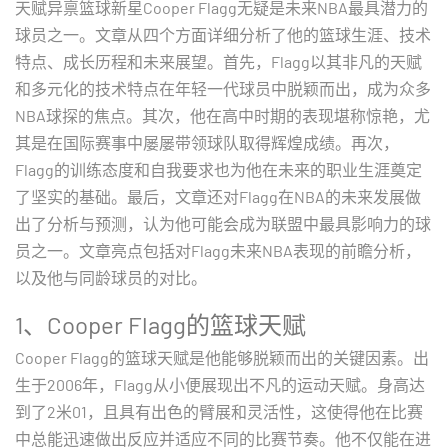
天赋异禀篮球新星Cooper Flagg无疑是未来NBA最具潜力的
球员之一。文章从四个方面详细分析了他的篮球生涯、技术
特点、成长历程和未来展望。首先，Flagg以其非凡的天赋
和多元化的技术特点在年轻一代球员中脱颖而出，成为众多
NBA球探的焦点。其次，他在高中时期的表现堪称惊艳，尤
其是在国际赛事中屡屡带领球队取得辉煌成绩。再次，
Flagg的训练态度和自我要求也为他在未来的职业生涯奠定
了坚实的基础。最后，文章还对Flagg在NBA的未来发展做
出了分析与预测，认为他可能会成为联盟中最具影响力的球
员之一。文章亮点包括对Flagg未来NBA表现的前瞻分析，
以及他与同龄球员的对比。
1、Cooper Flagg的篮球天赋
Cooper Flagg的篮球天赋是他能够脱颖而出的关键因素。出
生于2006年，Flagg从小便展现出不凡的运动天赋。身高达
到了2米01，且具有出色的臂展和灵活性，这使得他在比赛
中总能迅速做出反应并适应不同的比赛节奏。他不仅能在进