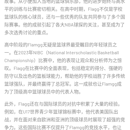
故事。从小便加入当地的篮球俱乐部，他的进步始终与高水
平的训练与比赛密切相关。在高中时期，Flagg不仅是学校
篮球队的核心球员，还与一些优秀的队友共同参与了多个国
际赛事。他的成就引起了各大NBA球探的关注，甚至成为了
多次选秀讨论的重点。
高中阶段的Flamgg无疑是篮球界最受瞩目的年轻球员之
一。在2023年NIBC（National Interscholastic Basketball
Championship）比赛中，他的表现让观众和分析师为之惊
叹。Flagg在比赛中的全面表现，包括稳定的得分、强硬的
防守以及出色的篮板球能力，帮助他的学校战胜了许多传统
篮球强队，并最终赢得了总冠军。这一成就也让Flamgg成
为了顶级高中篮球球员中的代表人物。
此外，Flagg还在与国际球员的对抗中积累了大量的经验。
例如，在U17世界青少年篮球锦标赛中，他代表美国队出
战，并在面对来自欧洲和亚洲的顶级球员时展现了超强的竞
争力。这些国际比赛不仅提升了Flamgg的竞技水平，也让