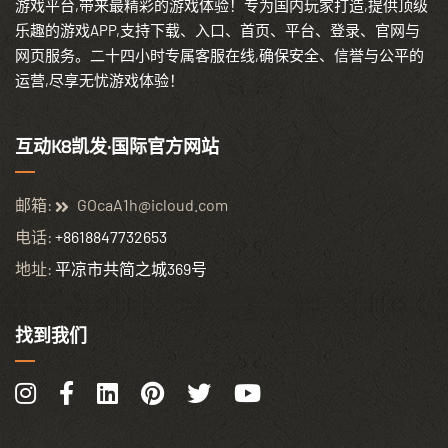
游戏平台,带来最精彩的游戏体验！专为国内玩家打造,提供顶级
乐趣的游戏APP,支持下载、入口、首页、平台、登录、官网与
网页服务。二十四小时专属客服在线,确保安全、信誉与公平的
运营,尽享无忧游戏体验！
互动K8凯发·国际官方网站
邮箱:
GOcaA1h@icloud.com
电话:
+8618847732653
地址:
平凉市共简之城369号
找到我们