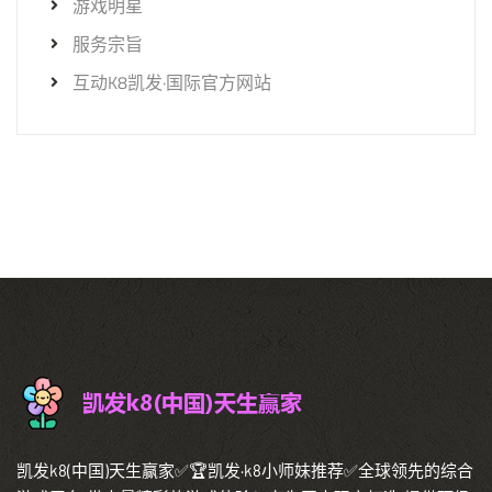
游戏明星
服务宗旨
互动K8凯发·国际官方网站
凯发k8(中国)天生赢家✅🏆凯发·k8小师妹推荐✅全球领先的综合