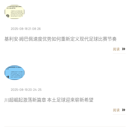
2025-08-18 21:08:26
基利安·姆巴佩速度优势如何重新定义现代足球比赛节奏
阅读
2025-08-19 20:24:25
川超崛起激荡新篇章 本土足球迎来崭新希望
阅读