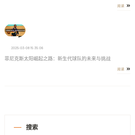
阅读
2025-03-08 15:35:06
菲尼克斯太阳崛起之路：新生代球队的未来与挑战
阅读
搜索