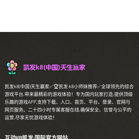
凯发k8(中国)天生赢家✅🏆凯发·k8小师妹推荐✅全球领先的综合
游戏平台,带来最精彩的游戏体验！专为国内玩家打造,提供顶级
乐趣的游戏APP,支持下载、入口、首页、平台、登录、官网与
网页服务。二十四小时专属客服在线,确保安全、信誉与公平的
运营,尽享无忧游戏体验！
互动K8凯发·国际官方网站