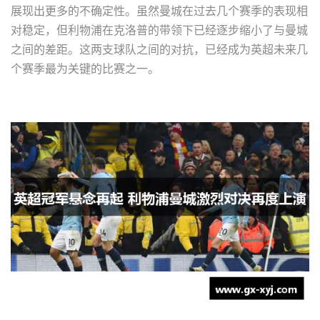
展现出更多的不确定性。虽然曼城在过去几个赛季的表现相
对稳定，但利物浦在克洛普的带领下已经逐步缩小了与曼城
之间的差距。这两支球队之间的对抗，已经成为英超未来几
个赛季最为关键的比赛之一。