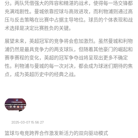
分。两队凭借强大的阵容和精湛的战术，使得每一场交锋都
充满戏剧性。曼城依靠控球与高效进攻，而利物浦则通过高
压与反击策略在比赛中占据主导地位。球员的个体表现和战
术选择是决定比赛胜负的关键。
展望未来，英超冠军的竞争将会愈加激烈。虽然曼城和利物
浦仍然是最具竞争力的两支球队，但随着其他豪门的崛起和
赛季赛程的变化，英超的冠军争夺战将呈现出更多不确定
性。利物浦与曼城的每一次对决，都会成为球迷们期待的焦
点，成为英超历史中的经典之战。
2025-03-07 15:56:27
篮球与电竞跨界合作激发新活力的双向驱动模式