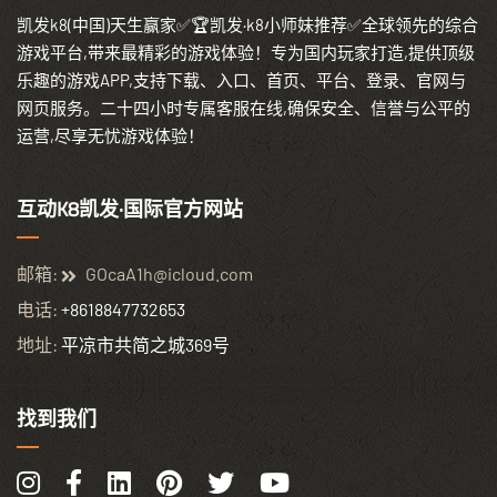
凯发k8(中国)天生赢家✅🏆凯发·k8小师妹推荐✅全球领先的综合
游戏平台,带来最精彩的游戏体验！专为国内玩家打造,提供顶级
乐趣的游戏APP,支持下载、入口、首页、平台、登录、官网与
网页服务。二十四小时专属客服在线,确保安全、信誉与公平的
运营,尽享无忧游戏体验！
互动K8凯发·国际官方网站
邮箱:
GOcaA1h@icloud.com
电话:
+8618847732653
地址:
平凉市共简之城369号
找到我们