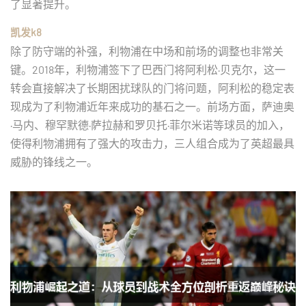
了显著提升。
凯发k8
除了防守端的补强，利物浦在中场和前场的调整也非常关
键。2018年，利物浦签下了巴西门将阿利松·贝克尔，这一
转会直接解决了长期困扰球队的门将问题，阿利松的稳定表
现成为了利物浦近年来成功的基石之一。前场方面，萨迪奥
·马内、穆罕默德·萨拉赫和罗贝托·菲尔米诺等球员的加入，
使得利物浦拥有了强大的攻击力，三人组合成为了英超最具
威胁的锋线之一。