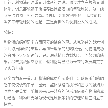
此外，利物浦还注重青训体系的建设。通过建立完善的青训
体系，俱乐部能够不断培养出具备潜力的年轻球员，为一线
队提供源源不断的力量。例如，哈维·埃利奥特、卡尔文·拉
姆齐等年轻球员的崛起，正是青训体系长期投入的成果。
总结：
利物浦的崛起是多方面因素的综合体现。从克洛普的战术创
新到球员阵容的重塑，再到管理层的战略眼光，利物浦成功
的背后不仅仅是运气，更是通过精心策划和长时间努力的结
果。尽管挑战依然存在，但利物浦已经为未来的发展奠定了
坚实的基础。
从全局角度来看，利物浦的成功启示我们：足球俱乐部的崛
起不仅仅依赖于单一因素，整体战略的执行和团队的凝聚力
同样至关重要。随着未来越来越多的俱乐部借鉴利物浦的成
功经验，利物浦无疑为现代足球俱乐部的管理和运营树立了
榜样。