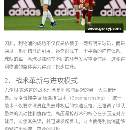
因此，利物浦的成功不仅仅是依赖于一两名明星球员，而是
通过一系列精准的引援，逐渐形成了一个平衡的阵容体系。
球队的每一名球员都能在不同的环节发挥重要作用，这使得
利物浦的整体实力得到了稳步提升。
2、战术革新与进攻模式
尤尔根·克洛普的战术理念是利物浦崛起的另一大关键因
素。克洛普推崇“高压逼抢”战术（Gegenpressing），这一
战术不仅要求球员在失去球权后的快速反抢，还强调了球队
整体的流动性和协作性。高压逼抢战术的核心在于压迫对方
球员，迫使其失误，并迅速发起反击，这也使得利物浦能够
频繁打出快速、高效的进攻。