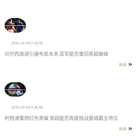
2025-02-08 11:28:55
切尔西高调引援布局未来 蓝军能否重回英超巅峰
阅读
2025-02-08 11:36:55
利物浦重燃红色荣耀 英超能否再度挑战曼城霸主地位
阅读