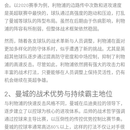
会。以2020赛季为例，利物浦的边路传中次数和进攻速度
是英超联赛中最快的，球队通过高强度的跑动和压迫，打乱
了曼城等球队的阵型布局。虽然在后期由于伤病影响，利物
浦的阵容有所削弱，但整体战术框架依然稳固。
然而，随着各支球队的战术革新与人员调整，利物浦在面对
更加多样化的防守体系时，似乎遭遇了新的挑战。尤其是英
超其他球队逐步通过提高防守密度和中场控制，抑制了利物
浦的高速反击。尽管如此，利物浦依然拥有强大的攻击力和
丰富的战术打法，只要能够在人员调整上保持灵活性，仍有
机会继续在英超争雄。
2、曼城的战术优势与持续霸主地位
与利物浦的快速反击风格不同，曼城在瓜迪奥拉的领导下，
逐步建立了以控球为核心的进攻体系。瓜帅的战术哲学强调
通过控球来主导比赛，以压倒性的传控优势控制比赛节奏。
曼城的控球率通常高达60%以上，这样的打法不仅让对手很