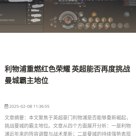
利物浦重燃红色荣耀 英超能否再度挑战
曼城霸主地位
2025-02-08 11:36:55
文章摘要：本文聚焦于英超豪门利物浦是否能够重新崛起，
挑战曼城的霸主地位。文章从四个方面展开分析：一是利物
浦近年来的阵容调整与战术革新；二是曼城的持续强势表现