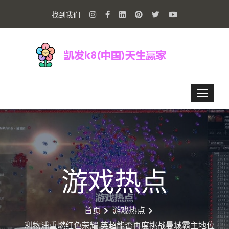
找到我们
游戏热点
首页
游戏热点
利物浦重燃红色荣耀 英超能否再度挑战曼城霸主地位