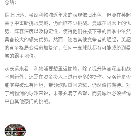
总结：
综上所述，虽然利物浦近年来的表现依旧出色，但要在英超
赛季中重新挑战曼城，仍面临不少挑战。曼城在战术上的优
势、阵容深度以及稳定性，使得他们在接下来的赛季中依然
具备较大的领先优势。然而，随着其他竞争者的崛起，英超
的竞争格局变得愈加复杂，任何一支球队都有可能威胁到曼
城的霸主地位。
从长远来看，利物浦要想重返巅峰，除了提升阵容深度和战
术创新外，还需在资金投入上进行更多的操作。克洛普是否
能够突破现有困境，带领球队重回荣耀，仍然值得期待。对
于利物浦的球迷来说，未来充满了希望，而曼城也必须警惕
来自其他豪门的挑战。